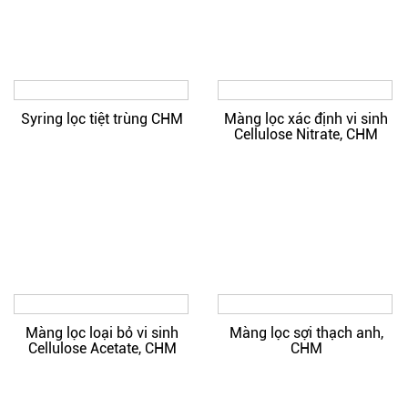
Syring lọc tiệt trùng CHM
Màng lọc xác định vi sinh
Cellulose Nitrate, CHM
Màng lọc loại bỏ vi sinh
Màng lọc sợi thạch anh,
Cellulose Acetate, CHM
CHM