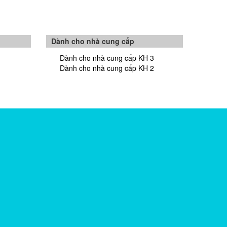
Dành cho nhà cung cấp
Dành cho nhà cung cấp KH 3
Dành cho nhà cung cấp KH 2